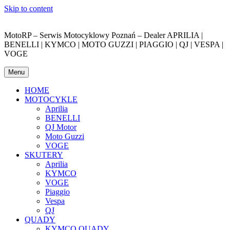
Skip to content
MotoRP – Serwis Motocyklowy Poznań – Dealer APRILIA |
BENELLI | KYMCO | MOTO GUZZI | PIAGGIO | QJ | VESPA |
VOGE
Menu
HOME
MOTOCYKLE
Aprilia
BENELLI
QJ Motor
Moto Guzzi
VOGE
SKUTERY
Aprilia
KYMCO
VOGE
Piaggio
Vespa
QJ
QUADY
KYMCO QUADY