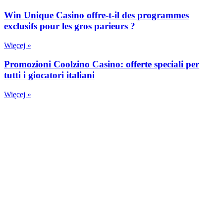
Win Unique Casino offre-t-il des programmes
exclusifs pour les gros parieurs ?
Więcej »
Promozioni Coolzino Casino: offerte speciali per
tutti i giocatori italiani
Więcej »