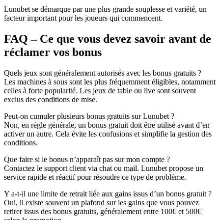
Lunubet se démarque par une plus grande souplesse et variété, un
facteur important pour les joueurs qui commencent.
FAQ – Ce que vous devez savoir avant de
réclamer vos bonus
Quels jeux sont généralement autorisés avec les bonus gratuits ?
Les machines à sous sont les plus fréquemment éligibles, notamment
celles à forte popularité. Les jeux de table ou live sont souvent
exclus des conditions de mise.
Peut-on cumuler plusieurs bonus gratuits sur Lunubet ?
Non, en règle générale, un bonus gratuit doit être utilisé avant d’en
activer un autre. Cela évite les confusions et simplifie la gestion des
conditions.
Que faire si le bonus n’apparaît pas sur mon compte ?
Contactez le support client via chat ou mail. Lunubet propose un
service rapide et réactif pour résoudre ce type de problème.
Y a-t-il une limite de retrait liée aux gains issus d’un bonus gratuit ?
Oui, il existe souvent un plafond sur les gains que vous pouvez
retirer issus des bonus gratuits, généralement entre 100€ et 500€