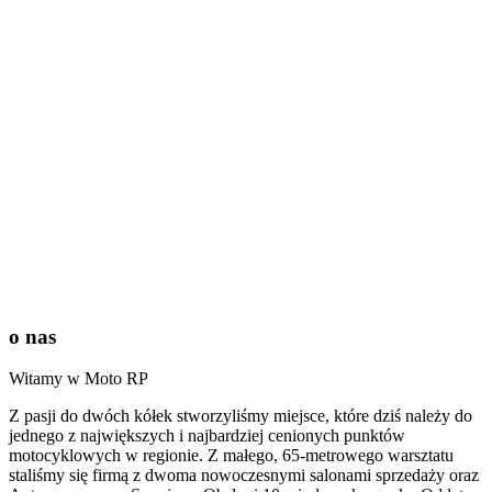
o nas
Witamy w Moto RP
Z pasji do dwóch kółek stworzyliśmy miejsce, które dziś należy do
jednego z największych i najbardziej cenionych punktów
motocyklowych w regionie. Z małego, 65-metrowego warsztatu
staliśmy się firmą z dwoma nowoczesnymi salonami sprzedaży oraz