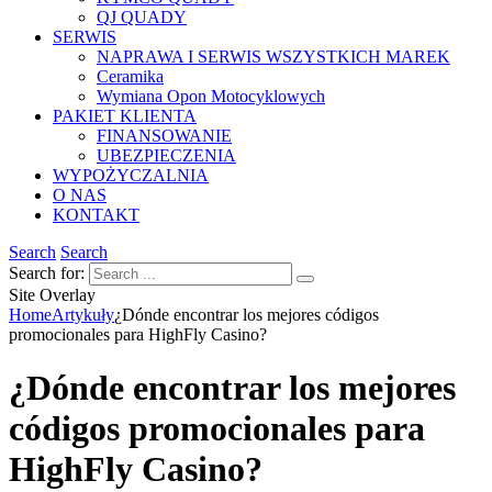
QJ QUADY
SERWIS
NAPRAWA I SERWIS WSZYSTKICH MAREK
Ceramika
Wymiana Opon Motocyklowych
PAKIET KLIENTA
FINANSOWANIE
UBEZPIECZENIA
WYPOŻYCZALNIA
O NAS
KONTAKT
Search
Search
Search for:
Site Overlay
Home
Artykuły
¿Dónde encontrar los mejores códigos
promocionales para HighFly Casino?
¿Dónde encontrar los mejores
códigos promocionales para
HighFly Casino?