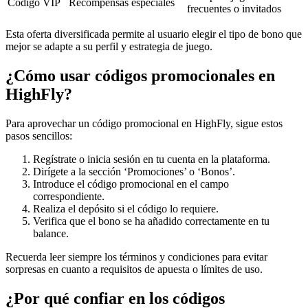
Código VIP
Recompensas especiales
frecuentes o invitados
Esta oferta diversificada permite al usuario elegir el tipo de bono que
mejor se adapte a su perfil y estrategia de juego.
¿Cómo usar códigos promocionales en
HighFly?
Para aprovechar un código promocional en HighFly, sigue estos
pasos sencillos:
Regístrate o inicia sesión en tu cuenta en la plataforma.
Dirígete a la sección ‘Promociones’ o ‘Bonos’.
Introduce el código promocional en el campo
correspondiente.
Realiza el depósito si el código lo requiere.
Verifica que el bono se ha añadido correctamente en tu
balance.
Recuerda leer siempre los términos y condiciones para evitar
sorpresas en cuanto a requisitos de apuesta o límites de uso.
¿Por qué confiar en los códigos