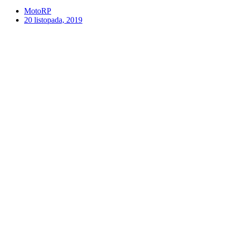
MotoRP
20 listopada, 2019