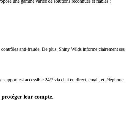
propose une gamme variée de solutions reconnues et fiables :
x contrôles anti-fraude. De plus, Shiny Wilds informe clairement ses
e support est accessible 24/7 via chat en direct, email, et téléphone.
t protéger leur compte.