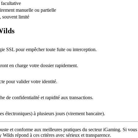
facultative
irement manuelle ou partielle
, souvent limité
Wilds
ogie SSL pour empêcher toute fuite ou interception.
dront en charge votre dossier rapidement.
te pour valider votre identité.
 de confidentialité et rapidité aux transactions.
les électroniques) à plusieurs jours (virement bancaire).
uste et conforme aux meilleures pratiques du secteur iGaming. Si vous
 Wilds répond à ces critères avec sérieux et transparence.