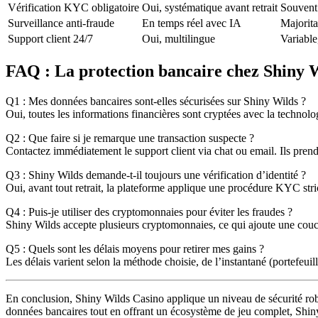
Vérification KYC obligatoire
Oui, systématique avant retrait
Souvent 
Surveillance anti-fraude
En temps réel avec IA
Majorita
Support client 24/7
Oui, multilingue
Variable
FAQ : La protection bancaire chez Shiny 
Q1 : Mes données bancaires sont-elles sécurisées sur Shiny Wilds ?
Oui, toutes les informations financières sont cryptées avec la technol
Q2 : Que faire si je remarque une transaction suspecte ?
Contactez immédiatement le support client via chat ou email. Ils pren
Q3 : Shiny Wilds demande-t-il toujours une vérification d’identité ?
Oui, avant tout retrait, la plateforme applique une procédure KYC stric
Q4 : Puis-je utiliser des cryptomonnaies pour éviter les fraudes ?
Shiny Wilds accepte plusieurs cryptomonnaies, ce qui ajoute une couche
Q5 : Quels sont les délais moyens pour retirer mes gains ?
Les délais varient selon la méthode choisie, de l’instantané (portefeuil
En conclusion, Shiny Wilds Casino applique un niveau de sécurité rob
données bancaires tout en offrant un écosystème de jeu complet, Shiny