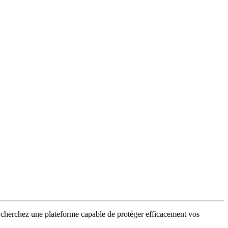
 cherchez une plateforme capable de protéger efficacement vos