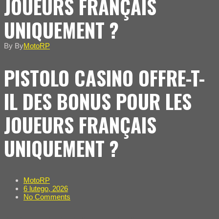
JOUEURS FRANÇAIS
UNIQUEMENT ?
By
By
MotoRP
PISTOLO CASINO OFFRE-T-
IL DES BONUS POUR LES
JOUEURS FRANÇAIS
UNIQUEMENT ?
MotoRP
6 lutego, 2026
No Comments