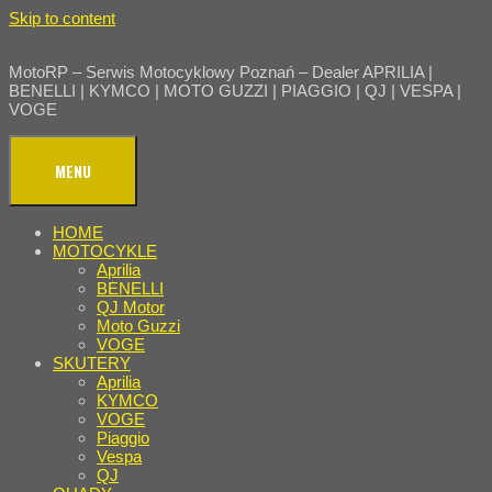
Skip to content
MotoRP – Serwis Motocyklowy Poznań – Dealer APRILIA |
BENELLI | KYMCO | MOTO GUZZI | PIAGGIO | QJ | VESPA |
VOGE
MENU
HOME
MOTOCYKLE
Aprilia
BENELLI
QJ Motor
Moto Guzzi
VOGE
SKUTERY
Aprilia
KYMCO
VOGE
Piaggio
Vespa
QJ