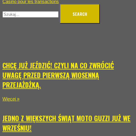
Casino pour les transactions
SEARCH
POPULARNE WPISY
CHCĘ JUŻ JEŹDZIĆ! CZYLI NA CO ZWRÓCIĆ
UWAGĘ PRZED PIERWSZĄ WIOSENNĄ
PRZEJAŻDŻKĄ.​
Więcej »
JEDNO Z WIĘKSZYCH ŚWIĄT MOTO GUZZI JUŻ WE
WRZEŚNIU!