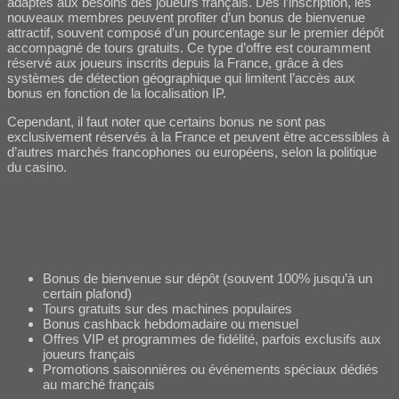
adaptés aux besoins des joueurs français. Dès l’inscription, les
nouveaux membres peuvent profiter d’un bonus de bienvenue
attractif, souvent composé d’un pourcentage sur le premier dépôt
accompagné de tours gratuits. Ce type d’offre est couramment
réservé aux joueurs inscrits depuis la France, grâce à des
systèmes de détection géographique qui limitent l’accès aux
bonus en fonction de la localisation IP.
Cependant, il faut noter que certains bonus ne sont pas
exclusivement réservés à la France et peuvent être accessibles à
d’autres marchés francophones ou européens, selon la politique
du casino.
TYPES DE BONUS COURANTS POUR LES
JOUEURS FRANÇAIS :
Bonus de bienvenue sur dépôt (souvent 100% jusqu’à un
certain plafond)
Tours gratuits sur des machines populaires
Bonus cashback hebdomadaire ou mensuel
Offres VIP et programmes de fidélité, parfois exclusifs aux
joueurs français
Promotions saisonnières ou événements spéciaux dédiés
au marché français