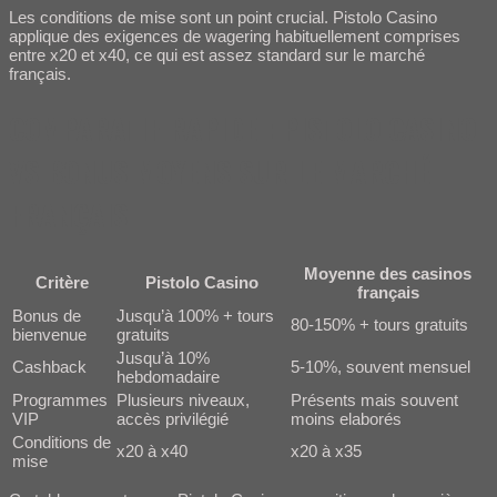
Les conditions de mise sont un point crucial. Pistolo Casino
applique des exigences de wagering habituellement comprises
entre x20 et x40, ce qui est assez standard sur le marché
français.
COMPARATIF RAPIDE : PISTOLO CASINO
VS BONUS MOYENS SUR LE MARCHÉ
FRANÇAIS
Moyenne des casinos
Critère
Pistolo Casino
français
Bonus de
Jusqu’à 100% + tours
80-150% + tours gratuits
bienvenue
gratuits
Jusqu’à 10%
Cashback
5-10%, souvent mensuel
hebdomadaire
Programmes
Plusieurs niveaux,
Présents mais souvent
VIP
accès privilégié
moins elaborés
Conditions de
x20 à x40
x20 à x35
mise