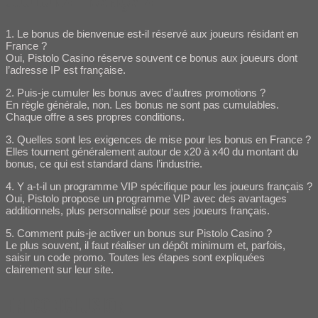
1. Le bonus de bienvenue est-il réservé aux joueurs résidant en
France ?
Oui, Pistolo Casino réserve souvent ce bonus aux joueurs dont
l’adresse IP est française.
2. Puis-je cumuler les bonus avec d’autres promotions ?
En règle générale, non. Les bonus ne sont pas cumulables.
Chaque offre a ses propres conditions.
3. Quelles sont les exigences de mise pour les bonus en France ?
Elles tournent généralement autour de x20 à x40 du montant du
bonus, ce qui est standard dans l’industrie.
4. Y a-t-il un programme VIP spécifique pour les joueurs français ?
Oui, Pistolo propose un programme VIP avec des avantages
additionnels, plus personnalisé pour ses joueurs français.
5. Comment puis-je activer un bonus sur Pistolo Casino ?
Le plus souvent, il faut réaliser un dépôt minimum et, parfois,
saisir un code promo. Toutes les étapes sont expliquées
clairement sur leur site.
EN CONCLUSION