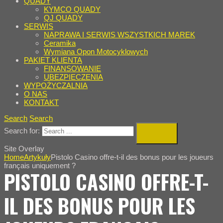
QUADY
KYMCO QUADY
QJ QUADY
SERWIS
NAPRAWA I SERWIS WSZYSTKICH MAREK
Ceramika
Wymiana Opon Motocyklowych
PAKIET KLIENTA
FINANSOWANIE
UBEZPIECZENIA
WYPOŻYCZALNIA
O NAS
KONTAKT
Search
Search
Search for:
Site Overlay
Home
Artykuły
Pistolo Casino offre-t-il des bonus pour les joueurs
français uniquement ?
PISTOLO CASINO OFFRE-T-
IL DES BONUS POUR LES