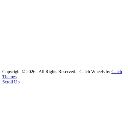
Copyright © 2026
. All Rights Reserved. | Catch Wheels by
Catch
Themes
Scroll Up