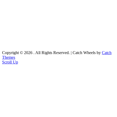
Copyright © 2026
. All Rights Reserved. | Catch Wheels by
Catch
Themes
Scroll Up