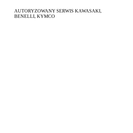
AUTORYZOWANY SERWIS KAWASAKI,
BENELLI, KYMCO