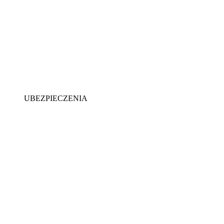
UBEZPIECZENIA