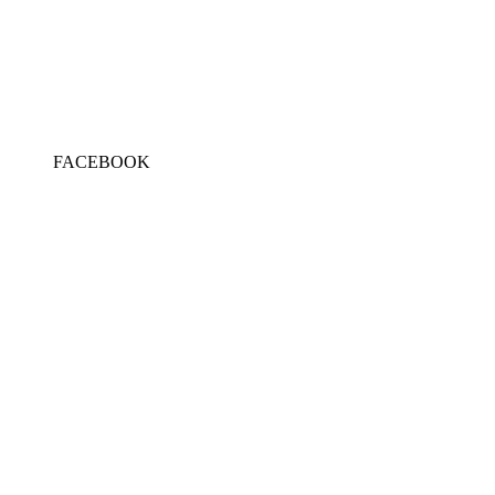
FACEBOOK