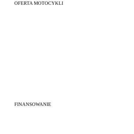
OFERTA MOTOCYKLI
FINANSOWANIE