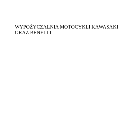
WYPOŻYCZALNIA MOTOCYKLI KAWASAKI
ORAZ BENELLI