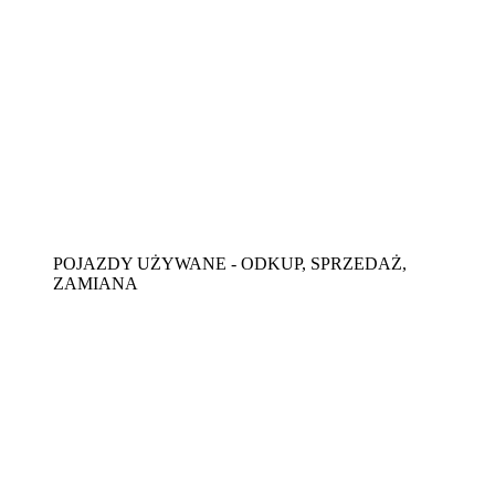
POJAZDY UŻYWANE - ODKUP, SPRZEDAŻ,
ZAMIANA