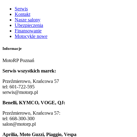
Serwis
Kontakt
Nasze salony
Ubezpieczenia
Finansowanie
Motocykle nowe
Informacje
MotoRP Poznań
Serwis wszystkich marek:
Przeźmierowo, Krańcowa 57
tel: 601-722-595
serwis@motorp.pl
Benelli, KYMCO, VOGE, QJ:
Przeźmierowo, Krańcowa 57:
tel: 668-300-300
salon@motorp.pl
Aprilia, Moto Guzzi, Piaggio, Vespa