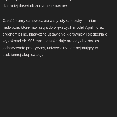
dla mniej doświadczonych kierowców.
Całość zamyka nowoczesna stylistyka z ostrymi liniami
nadwozia, które nawiązują do większych modeli Aprilii, oraz
ergonomiczne, klasyczne ustawienie kierownicy i siedzenia o
wysokości ok. 905 mm – całość daje motocykl, który jest
jednocześnie praktyczny, uniwersalny i emocjonujący w
codziennej eksploatacji.