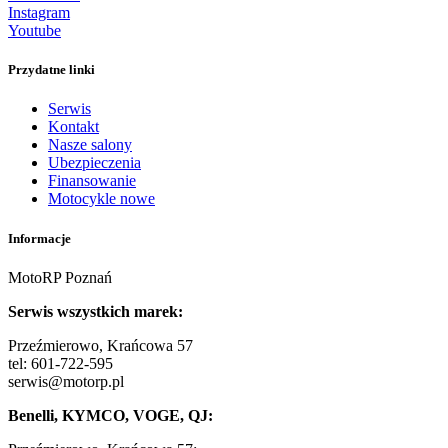
Instagram
Youtube
Przydatne linki
Serwis
Kontakt
Nasze salony
Ubezpieczenia
Finansowanie
Motocykle nowe
Informacje
MotoRP Poznań
Serwis wszystkich marek:
Przeźmierowo, Krańcowa 57
tel: 601-722-595
serwis@motorp.pl
Benelli, KYMCO, VOGE, QJ: